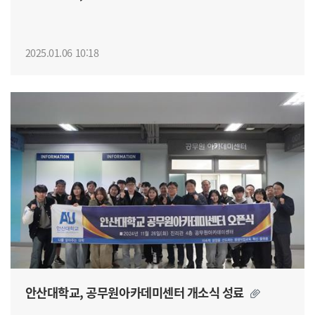
2025.01.06 10:18
안산대학교, 공무원아카데미센터 개소식 성료