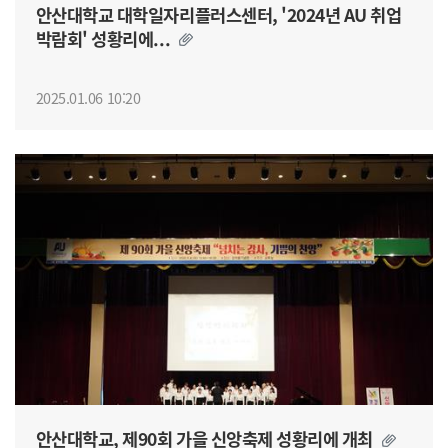
안산대학교 대학일자리플러스센터, '2024년 AU 취업
박람회' 성황리에...
2025.01.06 10:20
안산대학교, 제90회 가을 신앙축제 성황리에 개최