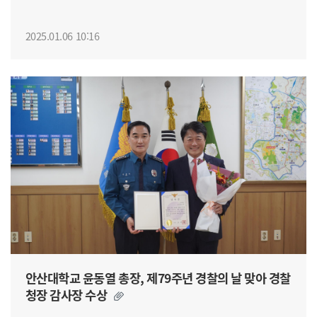
2025.01.06 10:16
안산대학교 윤동열 총장, 제79주년 경찰의 날 맞아 경찰
청장 감사장 수상