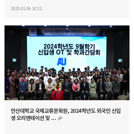
2025.01.06 10:12
안산대학교 국제교류문화원, 2024학년도 외국인 신입
생 오리엔테이션 및 ...