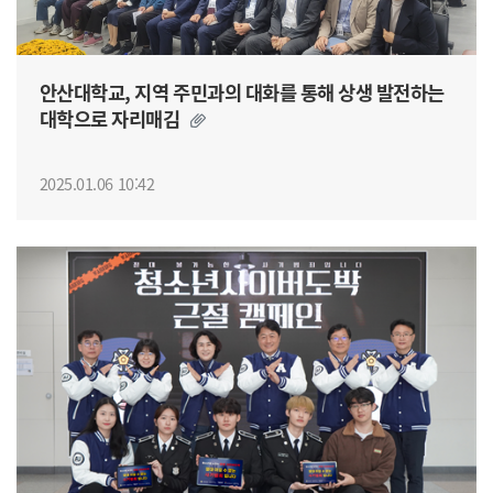
안산대학교, 지역 주민과의 대화를 통해 상생 발전하는
대학으로 자리매김
2025.01.06 10:42