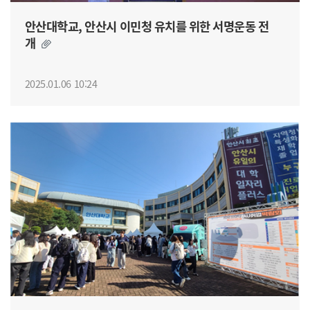
안산대학교, 안산시 이민청 유치를 위한 서명운동 전
개
2025.01.06 10:24