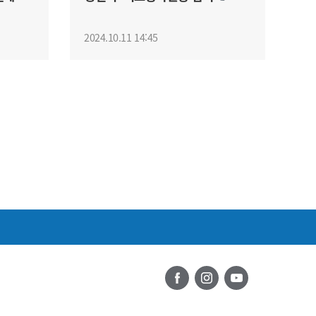
2024.10.11 14:45